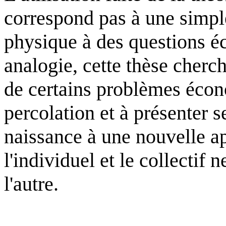
correspond pas à une simpl
physique à des questions é
analogie, cette thèse cherc
de certains problèmes éco
percolation et à présenter 
naissance à une nouvelle a
l'individuel et le collectif 
l'autre.