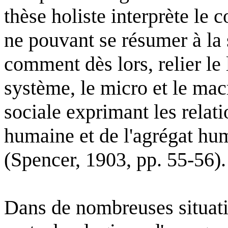
thèse holiste interprète le 
ne pouvant se résumer à la
comment dès lors, relier le l
système, le micro et le mac
sociale exprimant les relati
humaine et de l'agrégat hu
(Spencer, 1903, pp. 55-56).
Dans de nombreuses situat