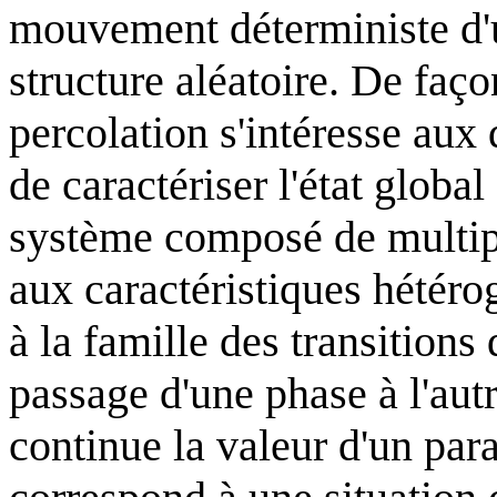
mouvement déterministe d'
structure aléatoire. De faço
percolation s'intéresse aux
de caractériser l'état glob
système composé de multipl
aux caractéristiques hétéro
à la famille des transitions 
passage d'une phase à l'aut
continue la valeur d'un pa