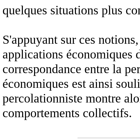
quelques situations plus c
S'appuyant sur ces notions,
applications économiques de
correspondance entre la pe
économiques est ainsi soul
percolationniste montre alor
comportements collectifs.