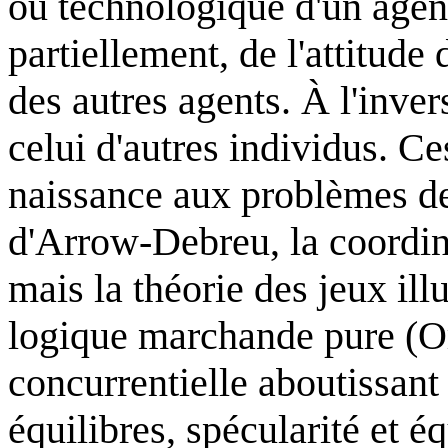
ou technologique d'un agen
partiellement, de l'attitude
des autres agents. À l'inver
celui d'autres individus. Ce
naissance aux problèmes de
d'Arrow-Debreu, la coordina
mais la théorie des jeux ill
logique marchande pure (Or
concurrentielle aboutissant
équilibres, spécularité et éq