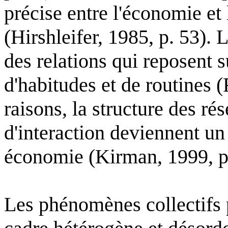
précise entre l'économie et 
(Hirshleifer, 1985, p. 53). 
des relations qui reposent
d'habitudes et de routines 
raisons, la structure des r
d'interaction deviennent un 
économie (Kirman, 1999, p
Les phénomènes collectifs 