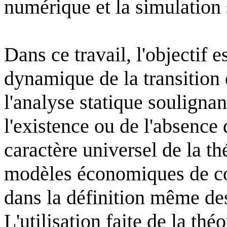
numérique et la simulation 
Dans ce travail, l'objectif 
dynamique de la transition d
l'analyse statique soulignan
l'existence ou de l'absence
caractère universel de la th
modèles économiques de co
dans la définition même de
L'utilisation faite de la thé