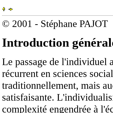
© 2001 - Stéphane PAJO
Introduction général
Le passage de l'individuel 
récurrent en sciences soci
traditionnellement, mais au
satisfaisante. L'individual
complexité engendrée à l'éc