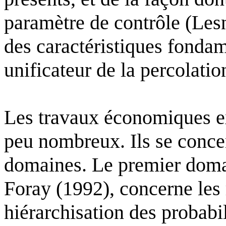
paramètre de contrôle (Lesn
des caractéristiques fondam
unificateur de la percolati
Les travaux économiques exi
peu nombreux. Ils se conce
domaines. Le premier domai
Foray (1992), concerne les 
hiérarchisation des probabil