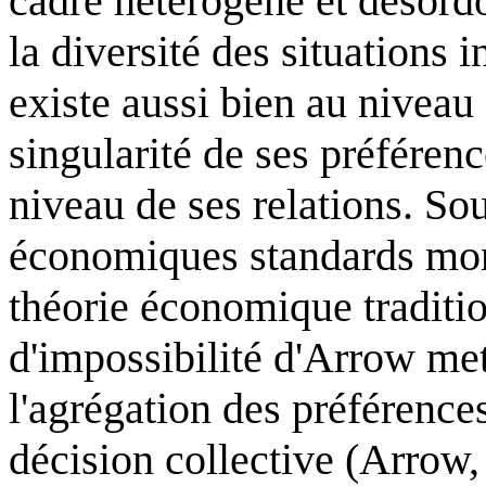
cadre hétérogène et désord
la diversité des situations 
existe aussi bien au niveau d
singularité de ses préférenc
niveau de ses relations. Sou
économiques standards mont
théorie économique traditio
d'impossibilité d'Arrow me
l'agrégation des préférence
décision collective (Arrow,