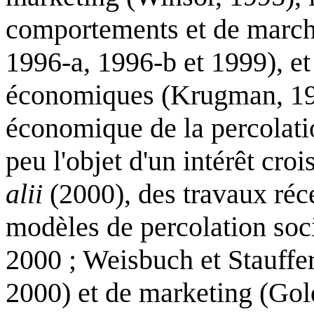
comportements et de marchés
1996-a, 1996-b et 1999), et 
économiques (Krugman, 1998)
économique de la percolation
peu l'objet d'un intérêt cro
alii
(2000), des travaux réc
modèles de percolation so
2000 ; Weisbuch et Stauffer
2000) et de marketing (Go