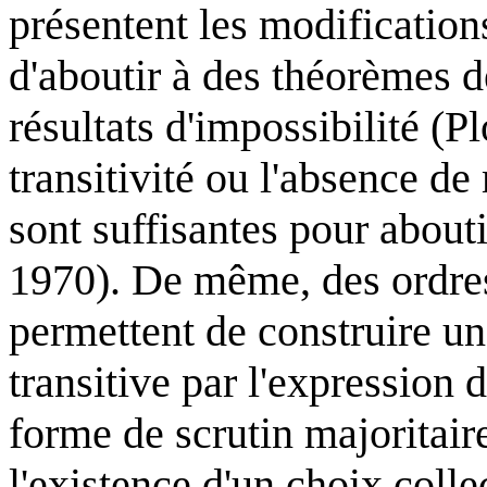
présentent les modification
d'aboutir à des théorèmes d
résultats d'impossibilité (P
transitivité ou l'absence d
sont suffisantes pour abouti
1970). De même, des ordre
permettent de construire un
transitive par l'expression 
forme de scrutin majoritair
l'existence d'un choix collec