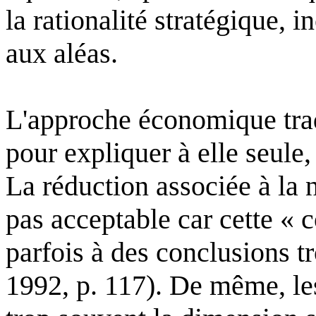
la rationalité stratégique, 
aux aléas.
L'approche économique tradi
pour expliquer à elle seule
La réduction associée à la n
pas acceptable car cette « 
parfois à des conclusions 
1992, p. 117). De même, l