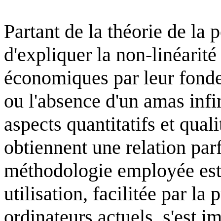
Partant de la théorie de la 
d'expliquer la non-linéarit
économiques par leur fonde
ou l'absence d'un amas infin
aspects quantitatifs et qual
obtiennent une relation par
méthodologie employée est
utilisation, facilitée par la
ordinateurs actuels, s'est 