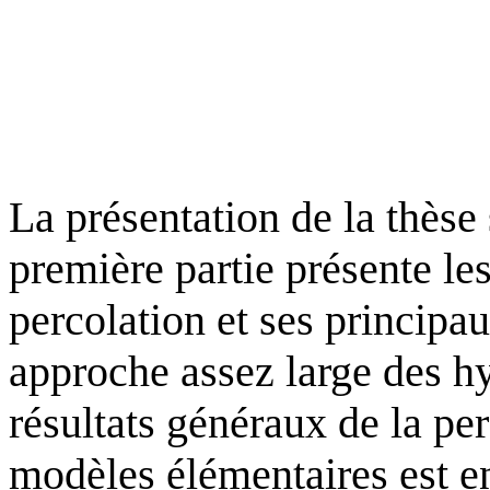
La présentation de la thèse 
première partie présente le
percolation et ses principa
approche assez large des h
résultats généraux de la pe
modèles élémentaires est e